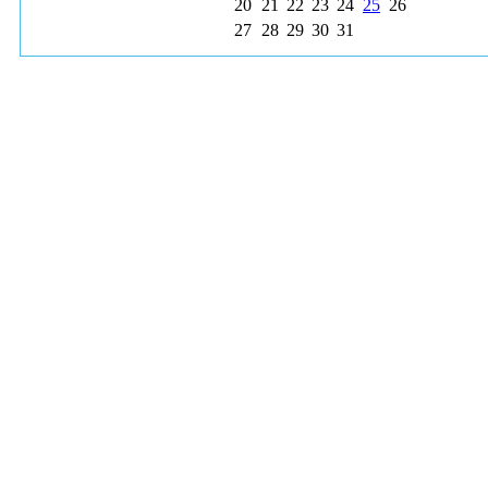
20
21
22
23
24
25
26
27
28
29
30
31