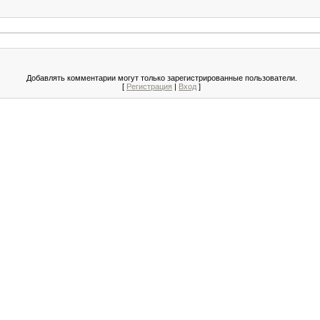
Добавлять комментарии могут только зарегистрированные пользователи.
[
Регистрация
|
Вход
]