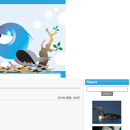
Поиск
02.04.2008, 19:07