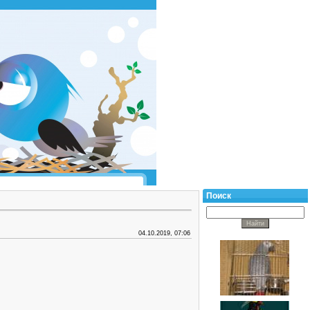
Поиск
04.10.2019, 07:06