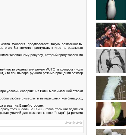
Geisha Wonders предполагает такую возможность.
ратегию Вы можете приступать к игре на реальные
пециализированному ресурсу, который представлен по
ней части экрана) или режим AUTO, в котором число
им, что при выборе ручного режима вращения размер
ы при условии совершения Вами максимальной ставки
 собой любые символы в выигрышных комбинациях,
да играет на Вашей стороне.
сразу трех и больше Гейш - готовьтесь насладиться
ывая усилий для нажатия кнопки "старт" (а режиме