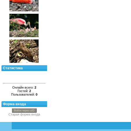
Статистика
Онлайн всего:
2
Гостей:
2
Пользователей:
0
Форма входа
Войти через uID
Старая форма входа