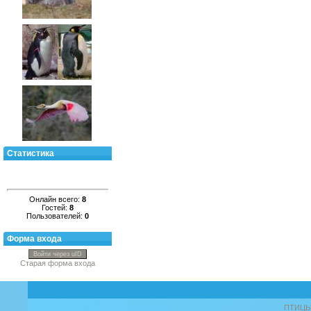
Статистика
Онлайн всего:
8
Гостей:
8
Пользователей:
0
Форма входа
Войти через uID
Старая форма входа
ПТИЦ