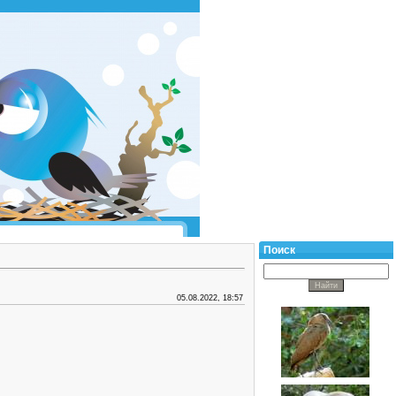
Поиск
05.08.2022, 18:57