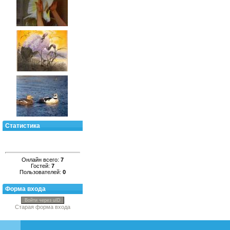
Статистика
Онлайн всего:
7
Гостей:
7
Пользователей:
0
Форма входа
Войти через uID
Старая форма входа