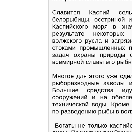
Славится Каспий сель
белорыбицы, осетриной и
Каспийского моря в зна
результате некоторых 
волжского русла и загряз
стоками промышленных п
задач охраны природы о
всемирной славы его рыбн
Многое для этого уже сде
рыборазводные заводы и
Большие средства иду
сооружений и на обеспе
технической воды. Кроме 
по разведению рыбы в вол
Богаты не только каспийс