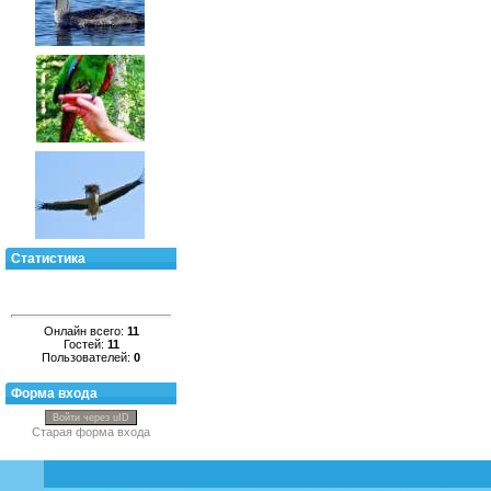
Статистика
Онлайн всего:
11
Гостей:
11
Пользователей:
0
Форма входа
Войти через uID
Старая форма входа