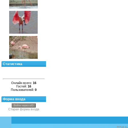
Статистика
Онлайн всего:
16
Гостей:
16
Пользователей:
0
Форма входа
Войти через uID
Старая форма входа
ПТИЦ