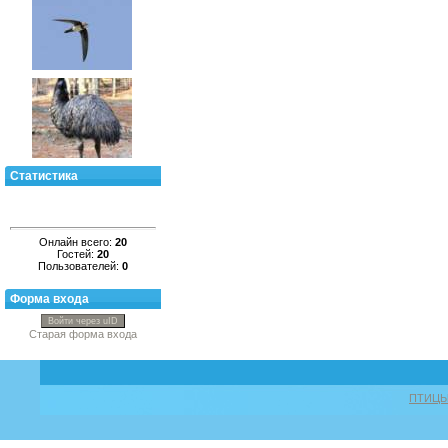
Статистика
Онлайн всего:
20
Гостей:
20
Пользователей:
0
Форма входа
Войти через uID
Старая форма входа
ПТИЦ