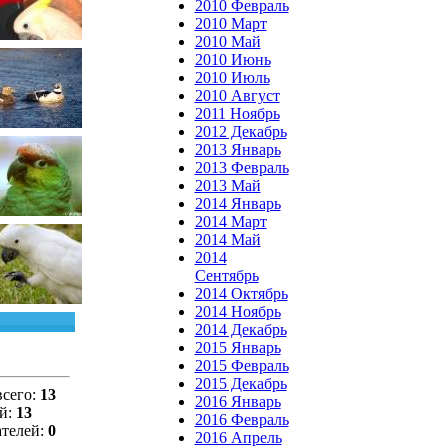
2010 Февраль
2010 Март
2010 Май
2010 Июнь
2010 Июль
2010 Август
2011 Ноябрь
2012 Декабрь
2013 Январь
2013 Февраль
2013 Май
2014 Январь
2014 Март
2014 Май
2014
Сентябрь
2014 Октябрь
2014 Ноябрь
2014 Декабрь
2015 Январь
2015 Февраль
2015 Декабрь
всего:
13
2016 Январь
ей:
13
2016 Февраль
ателей:
0
2016 Апрель