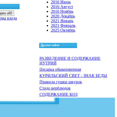
2016 Июнь
2016 Август
2016 Ноябрь
рез uID
2020 Декабрь
рма входа
2021 Январь
2021 Февраль
2025 Октябрь
Друзья сайта
РАЗВЕДЕНИЕ И СОДЕРЖАНИЕ
НУТРИЙ
Цесарка обыкновенная
КУРИЛЬСКИЙ СВЕТ - ЗНАК БЕДЫ
Правила сушки шкурок
Стадо верблюдов
СОДЕРЖАНИЕ КОЗ