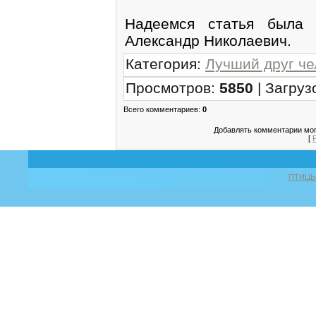
Надеемся статья была 
Александр Николаевич.
Категория
:
Лучший друг че
Просмотров
:
5850
|
Загруз
Всего комментариев
:
0
Добавлять комментарии мог
[
ПТИЦ