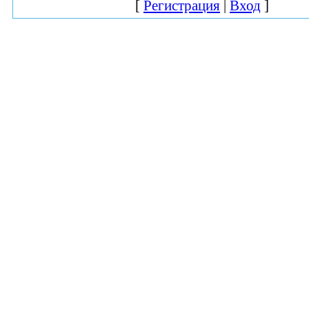
[
Регистрация
|
Вход
]