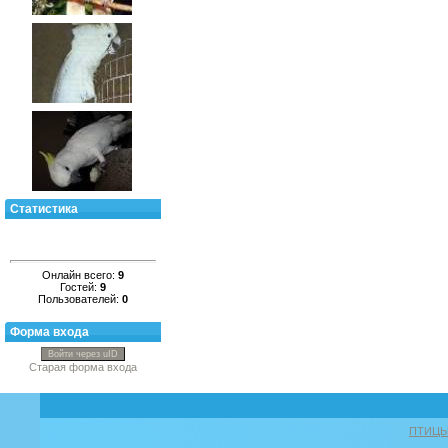
Статистика
Онлайн всего:
9
Гостей:
9
Пользователей:
0
Форма входа
Войти через uID
Старая форма входа
ПТИЦ