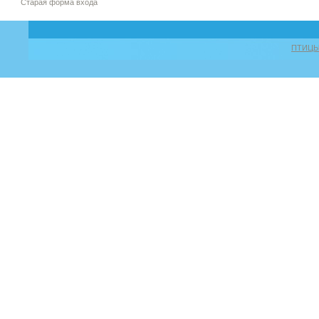
Старая форма входа
ПТИЦ