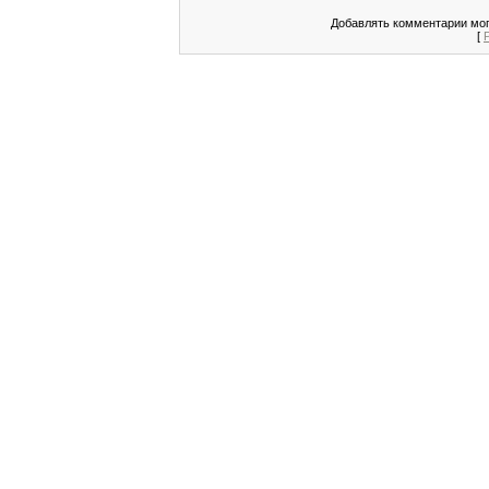
Добавлять комментарии мог
[