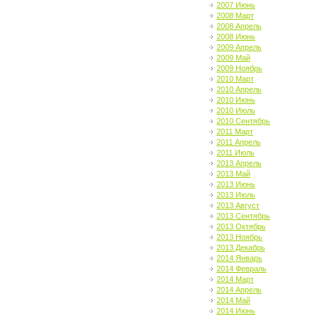
2007 Июнь
2008 Март
2008 Апрель
2008 Июнь
2009 Апрель
2009 Май
2009 Ноябрь
2010 Март
2010 Апрель
2010 Июнь
2010 Июль
2010 Сентябрь
2011 Март
2011 Апрель
2011 Июль
2013 Апрель
2013 Май
2013 Июнь
2013 Июль
2013 Август
2013 Сентябрь
2013 Октябрь
2013 Ноябрь
2013 Декабрь
2014 Январь
2014 Февраль
2014 Март
2014 Апрель
2014 Май
2014 Июнь