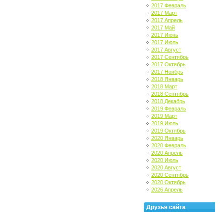
2017 Февраль
2017 Март
2017 Апрель
2017 Май
2017 Июнь
2017 Июль
2017 Август
2017 Сентябрь
2017 Октябрь
2017 Ноябрь
2018 Январь
2018 Март
2018 Сентябрь
2018 Декабрь
2019 Февраль
2019 Март
2019 Июль
2019 Октябрь
2020 Январь
2020 Февраль
2020 Апрель
2020 Июль
2020 Август
2020 Сентябрь
2020 Октябрь
2026 Апрель
Друзья сайта