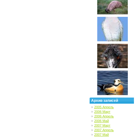
Архив записей
2005 Апрель
2006 Март
2006 Апрель
2006 Май
2007 Март
2007 Апрель
2007 Май