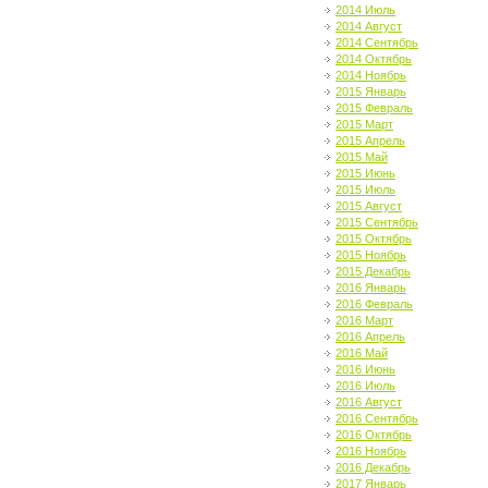
2014 Июль
2014 Август
2014 Сентябрь
2014 Октябрь
2014 Ноябрь
2015 Январь
2015 Февраль
2015 Март
2015 Апрель
2015 Май
2015 Июнь
2015 Июль
2015 Август
2015 Сентябрь
2015 Октябрь
2015 Ноябрь
2015 Декабрь
2016 Январь
2016 Февраль
2016 Март
2016 Апрель
2016 Май
2016 Июнь
2016 Июль
2016 Август
2016 Сентябрь
2016 Октябрь
2016 Ноябрь
2016 Декабрь
2017 Январь