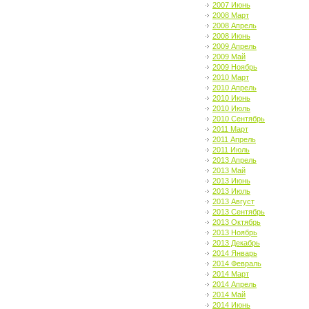
2007 Июнь
2008 Март
2008 Апрель
2008 Июнь
2009 Апрель
2009 Май
2009 Ноябрь
2010 Март
2010 Апрель
2010 Июнь
2010 Июль
2010 Сентябрь
2011 Март
2011 Апрель
2011 Июль
2013 Апрель
2013 Май
2013 Июнь
2013 Июль
2013 Август
2013 Сентябрь
2013 Октябрь
2013 Ноябрь
2013 Декабрь
2014 Январь
2014 Февраль
2014 Март
2014 Апрель
2014 Май
2014 Июнь