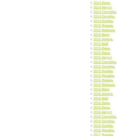
2014 Июль
2014 Август
2014 Сентябрь
2014 Октябрь
2014 Ноябрь
2015 Январь
2015 Февраль
2015 Март
2015 Апрель
2015 Май
2015 Июнь
2015 Июль
2015 Август
2015 Сентябрь
2015 Октябрь
2015 Ноябрь
2015 Декабрь
2016 Январь
2016 Февраль
2016 Март
2016 Апрель
2016 Май
2016 Июнь
2016 Июль
2016 Август
2016 Сентябрь
2016 Октябрь
2016 Ноябрь
2016 Декабрь
2017 Январь