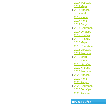
2017 Февраль
2017 Март
2017 Апрель
2017 Май
2017 Июнь
2017 Июль
2017 Август
2017 Сентябрь
2017 Октябрь
2017 Ноябрь
2018 Январь
2018 Март
2018 Сентябрь
2018 Декабрь
2019 Февраль
2019 Март
2019 Июль
2019 Октябрь
2020 Январь
2020 Февраль
2020 Апрель
2020 Июль
2020 Август
2020 Сентябрь
2020 Октябрь
2026 Апрель
Друзья сайта