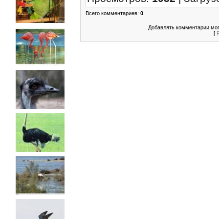
Всего комментариев
:
0
Добавлять комментарии мог
[