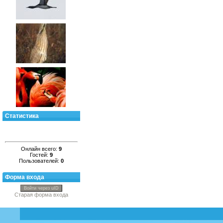
Статистика
Онлайн всего:
9
Гостей:
9
Пользователей:
0
Форма входа
Войти через uID
Старая форма входа