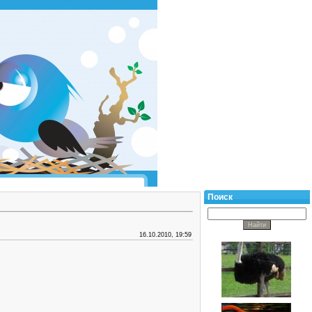
Поиск
16.10.2010, 19:59