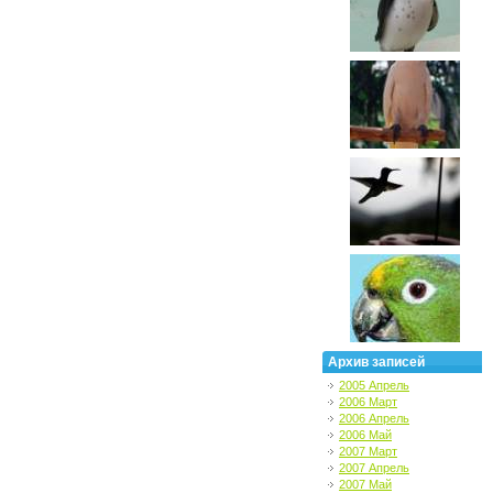
Архив записей
2005 Апрель
2006 Март
2006 Апрель
2006 Май
2007 Март
2007 Апрель
2007 Май