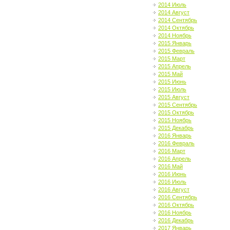
2014 Июль
2014 Август
2014 Сентябрь
2014 Октябрь
2014 Ноябрь
2015 Январь
2015 Февраль
2015 Март
2015 Апрель
2015 Май
2015 Июнь
2015 Июль
2015 Август
2015 Сентябрь
2015 Октябрь
2015 Ноябрь
2015 Декабрь
2016 Январь
2016 Февраль
2016 Март
2016 Апрель
2016 Май
2016 Июнь
2016 Июль
2016 Август
2016 Сентябрь
2016 Октябрь
2016 Ноябрь
2016 Декабрь
2017 Январь