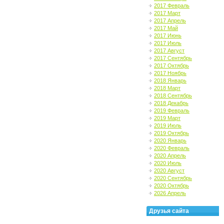
2017 Февраль
2017 Март
2017 Апрель
2017 Май
2017 Июнь
2017 Июль
2017 Август
2017 Сентябрь
2017 Октябрь
2017 Ноябрь
2018 Январь
2018 Март
2018 Сентябрь
2018 Декабрь
2019 Февраль
2019 Март
2019 Июль
2019 Октябрь
2020 Январь
2020 Февраль
2020 Апрель
2020 Июль
2020 Август
2020 Сентябрь
2020 Октябрь
2026 Апрель
Друзья сайта