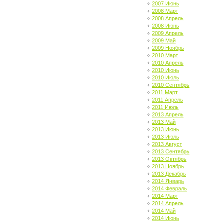
2007 Июнь
2008 Март
2008 Апрель
2008 Июнь
2009 Апрель
2009 Май
2009 Ноябрь
2010 Март
2010 Апрель
2010 Июнь
2010 Июль
2010 Сентябрь
2011 Март
2011 Апрель
2011 Июль
2013 Апрель
2013 Май
2013 Июнь
2013 Июль
2013 Август
2013 Сентябрь
2013 Октябрь
2013 Ноябрь
2013 Декабрь
2014 Январь
2014 Февраль
2014 Март
2014 Апрель
2014 Май
2014 Июнь