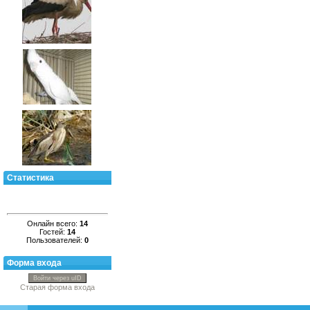
Статистика
Онлайн всего:
14
Гостей:
14
Пользователей:
0
Форма входа
Войти через uID
Старая форма входа