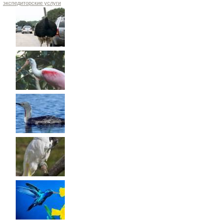
экспедиторские услуги