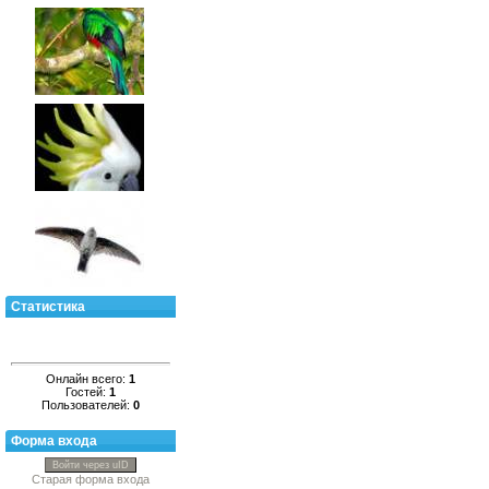
Статистика
Онлайн всего:
1
Гостей:
1
Пользователей:
0
Форма входа
Войти через uID
Старая форма входа