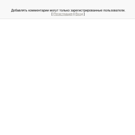
Добавлять комментарии могут только зарегистрированные пользователи.
[
Регистрация
|
Вход
]