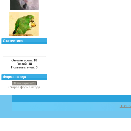
Статистика
Онлайн всего:
18
Гостей:
18
Пользователей:
0
Форма входа
Войти через uID
Старая форма входа
ПТИЦ