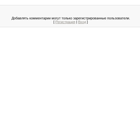
Добавлять комментарии могут только зарегистрированные пользователи.
[
Регистрация
|
Вход
]