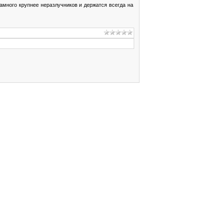
амного крупнее неразлучников и держатся всегда на