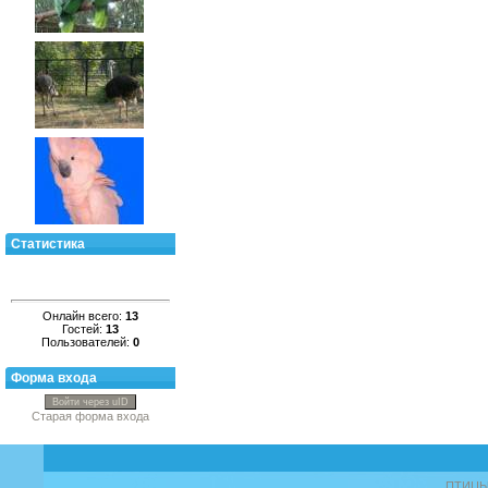
Статистика
Онлайн всего:
13
Гостей:
13
Пользователей:
0
Форма входа
Войти через uID
Старая форма входа
ПТИЦ