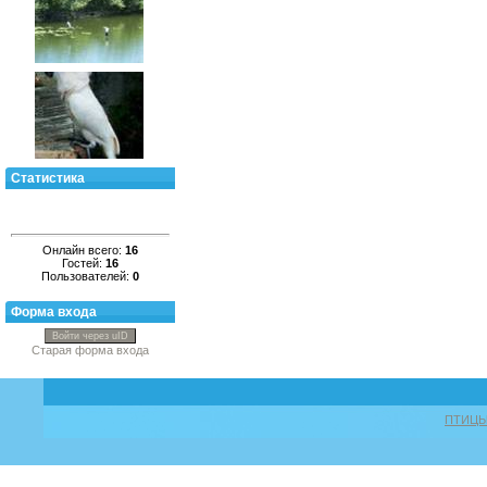
Статистика
Онлайн всего:
16
Гостей:
16
Пользователей:
0
Форма входа
Войти через uID
Старая форма входа
ПТИЦ