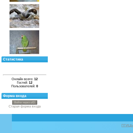
Статистика
Онлайн всего:
12
Гостей:
12
Пользователей:
0
Форма входа
Войти через uID
Старая форма входа
ПТИЦ