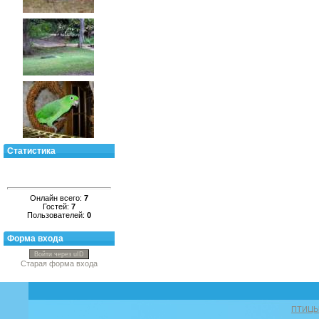
Статистика
Онлайн всего:
7
Гостей:
7
Пользователей:
0
Форма входа
Войти через uID
Старая форма входа
ПТИЦ