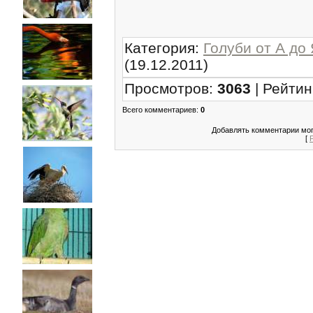
Категория
:
Голуби от А до
(19.12.2011)
Просмотров
:
3063
|
Рейтин
Всего комментариев
:
0
Добавлять комментарии мог
[