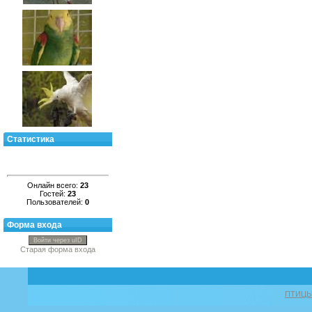
Статистика
Онлайн всего:
23
Гостей:
23
Пользователей:
0
Форма входа
Войти через uID
Старая форма входа
ПТИЦ